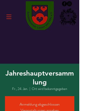
Jahreshauptversamm
lung
Fr., 24. Jan.
  |  
Ort wird bekanntgegeben
Anmeldung abgeschlossen
Veranstaltungen ansehen