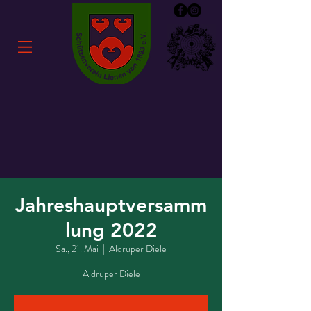
Jahreshauptversamm
lung 2022
Sa., 21. Mai
  |  
Aldruper Diele
Aldruper Diele