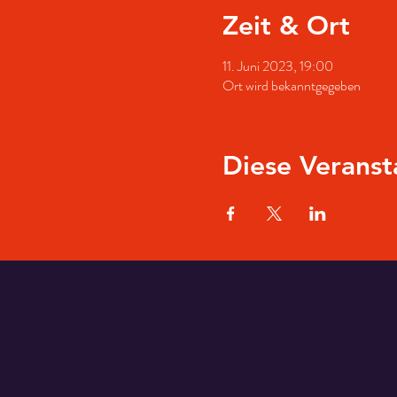
Zeit & Ort
11. Juni 2023, 19:00
Ort wird bekanntgegeben
Diese Veranst