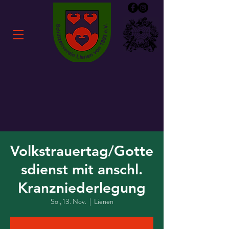
Volkstrauertag/Gotte
sdienst mit anschl.
Kranzniederlegung
So., 13. Nov.
  |  
Lienen